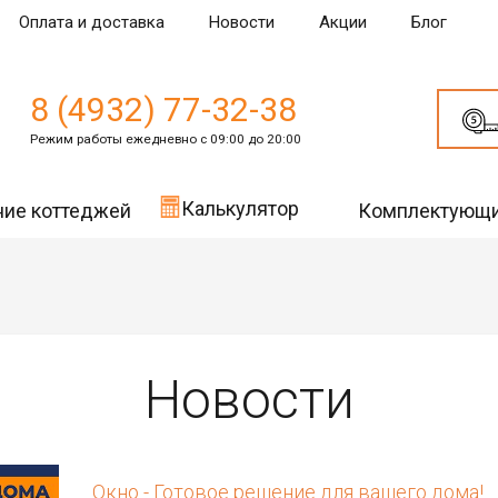
Оплата и доставка
Новости
Акции
Блог
8 (4932) 77-32-38
Режим работы ежедневно с 09:00 до 20:00
Калькулятор
ние коттеджей
Комплектующ
Новости
Окно - Готовое решение для вашего дома!