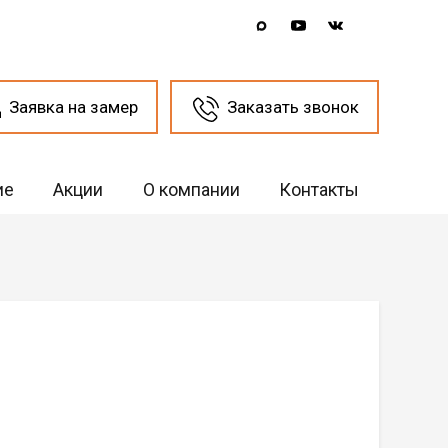
Заявка на замер
Заказать звонок
ие
Акции
О компании
Контакты