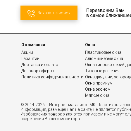
Перезвоним Вам
Заказать звонок
в самое ближайше
О компании
Окна
Акции
Пластиковые окна
Гарантии
Алюминиевые окна
Доставка и оплата
Окна типовых серий д
Договор оферты
Типовые решения
Политика конфиденциальности
Окна для дачи, загоро
Окна премиум
Окна эконом
Мягкие окна
© 2014-2026 г. Интернет-магазин «ТМК. Пластиковые ок
Информация, размещенная на сайте, не является публи
Изображения товара являются примером и не могут слу
разрешения Вашего монитора.