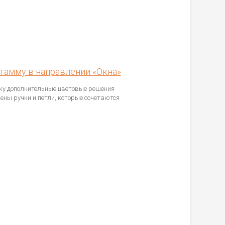
гамму в направлении «Окна»
жу дополнительные цветовые решения
ены ручки и петли, которые сочетаются