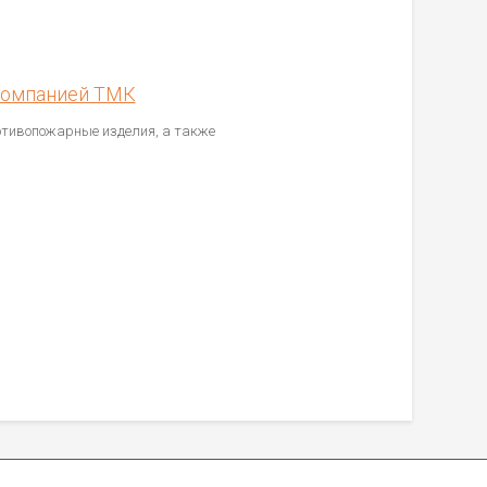
 компанией ТМК
тивопожарные изделия, а также