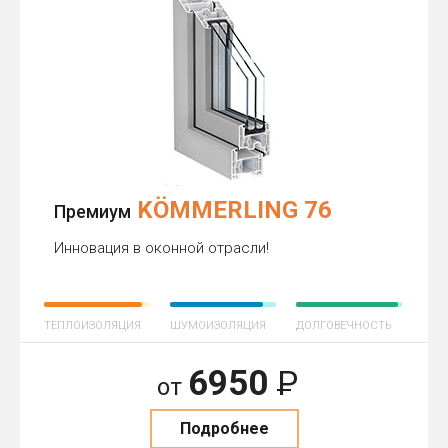
KÖMMERLING 76
Премиум
Инновация в оконной отрасли!
ТЕПЛОИЗОЛЯЦИЯ
ШУМОИЗОЛЯЦИЯ
ДОЛГОВЕЧНОСТЬ
6950
Р
от
Подробнее