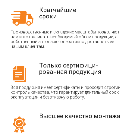
Кратчайшие
сроки
Производственные и складские масштабы позволяют
нам изготавливать необходимый объем продукции, а
собственный автопарк - оперативно доставлять её
нашим клиентам.
Только сертифици-
рованная продукция
Вся продукция имеет сертификаты и проходит строгий
контроль качества, что гарантирует длительный срок
эксплуатации и безотказную работу.
Высшее качество монтажа