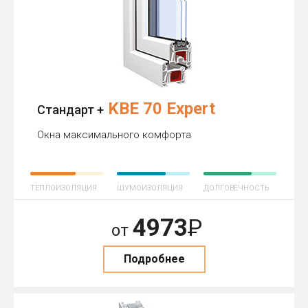
KBE 70 Expert
Стандарт +
Окна максимального комфорта
ТЕПЛОИЗОЛЯЦИЯ
ШУМОИЗОЛЯЦИЯ
ДОЛГОВЕЧНОСТЬ
4973
Р
от
Подробнее