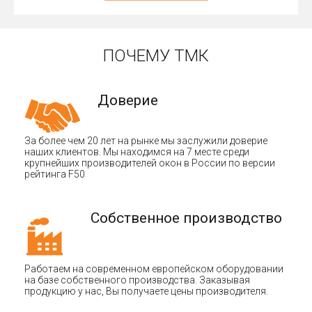
ПОЧЕМУ ТМК
Доверие
За более чем 20 лет на рынке мы заслужили доверие
наших клиентов. Мы находимся на 7 месте среди
крупнейших производителей окон в России по версии
рейтинга F50
Собственное производство
Работаем на современном европейском оборудовании
на базе собственного производства. Заказывая
продукцию у нас, Вы получаете цены производителя.