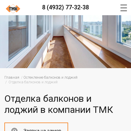
8 (4932) 77-32-38
Главная
Остекление балконов и лоджий
Отделка балконов и лоджий
Отделка балконов и
лоджий в компании ТМК
Заявка на замер