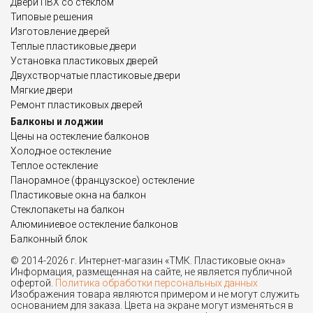
Двери ПВХ со стеклом
Типовые решения
Изготовление дверей
Теплые пластиковые двери
Установка пластиковых дверей
Двухстворчатые пластиковые двери
Мягкие двери
Ремонт пластиковых дверей
Балконы и лоджии
Цены на остекление балконов
Холодное остекление
Теплое остекление
Панорамное (французское) остекление
Пластиковые окна на балкон
Стеклопакеты на балкон
Алюминиевое остекление балконов
Балконный блок
© 2014-2026 г. Интернет-магазин «ТМК. Пластиковые окна»
Информация, размещенная на сайте, не является публичной
офертой.
Политика обработки персональных данных
Изображения товара являются примером и не могут служить
основанием для заказа. Цвета на экране могут изменяться в