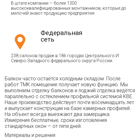
В штате компании — более 1300
высококвалифицированных монтажников, которые до
мелочей знают продукцию предприятия.
Федеральная
сеть
238 салонов продаж в 186 городах Центрального И
Северо-Западного федерального округа России.
Балкон часто остаётся холодным складом. После
работ ТМК помещение получает новую функцию. Мы
выполняем отделку балконов и лоджий отделка ведётся
параллельно с остеклением профильной системой KBE.
Наше производство действует почти восемнадцать лет
и выпускает конструкции на базе камерных профилей.
На объект всегда выезжают два замерщика.
Измерения бесплатные, сроки изготовления
стандартных окон — от пяти дней.
Материалы и решения