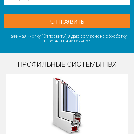
Отправить
Нажимая кнопку “Отправить”, я даю
согласие
на обработку
персональных данных*
ПРОФИЛЬНЫЕ СИСТЕМЫ ПВХ