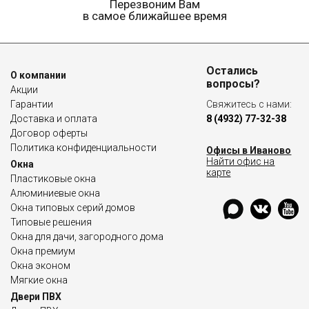
Перезвоним Вам
в самое ближайшее время
Остались
О компании
вопросы?
Акции
Гарантии
Свяжитесь с нами:
Доставка и оплата
8 (4932) 77-32-38
Договор оферты
Политика конфиденциальности
Офисы в Иваново
Найти офис на
Окна
карте
Пластиковые окна
Алюминиевые окна
Окна типовых серий домов
Типовые решения
Окна для дачи, загородного дома
Окна премиум
Окна эконом
Мягкие окна
Двери ПВХ