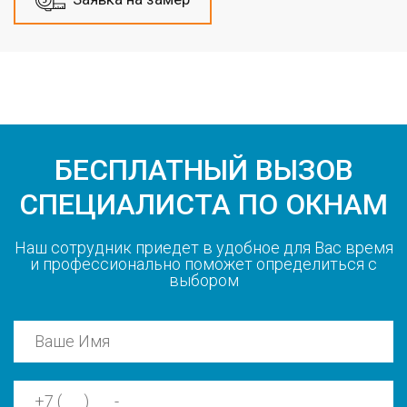
БЕСПЛАТНЫЙ ВЫЗОВ
СПЕЦИАЛИСТА ПО ОКНАМ
Наш сотрудник приедет в удобное для Вас время
и профессионально поможет определиться с
выбором