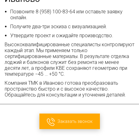
Позвоните 8 (958) 100-83-64 или оставьте заявку
онлайн.
Получите два-три эскиза с визуализацией.
Утвердите проект и ожидайте производство.
Высококвалифицированные специалисты контролируют
каждый этап. Мы применяем только
сертифицированные материалы. В результате отделка
лоджий и балконов служит без ремонта не менее
десяти лет, а профили KBE сохраняют геометрию при
температуре −45 … +50 °C.
Компания ТМК в Иваново готова преобразовать
пространство быстро и с высокое качество.
Обращайтесь для консультации и уточнения деталей.
Заказать звонок