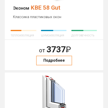
KBE 58 Gut
Эконом
Классика пластиковых окон
ТЕПЛОИЗОЛЯЦИЯ
ШУМОИЗОЛЯЦИЯ
ДОЛГОВЕЧНОСТЬ
3737
Р
от
Подробнее