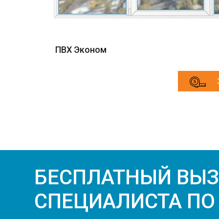
ПВХ Эконом
БЕСПЛАТНЫЙ ВЫ
СПЕЦИАЛИСТА ПО