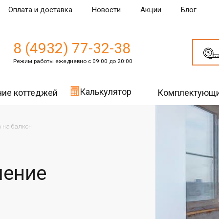
Оплата и доставка
Новости
Акции
Блог
8 (4932) 77-32-38
Режим работы ежедневно с 09:00 до 20:00
Калькулятор
ние коттеджей
Комплектующ
 на балкон
ление