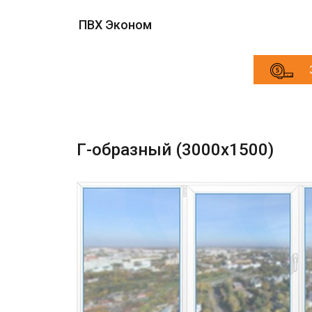
ПВХ Эконом
Г-образный (3000х1500)