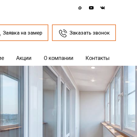
Заявка на замер
Заказать звонок
ие
Акции
О компании
Контакты