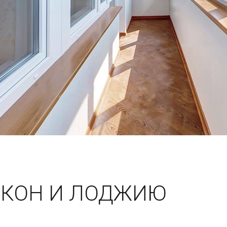
ЛКОН И ЛОДЖИЮ