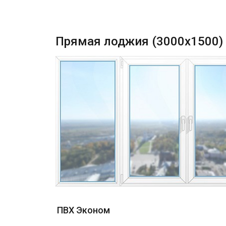
Прямая лоджия (3000х1500)
ПВХ Эконом