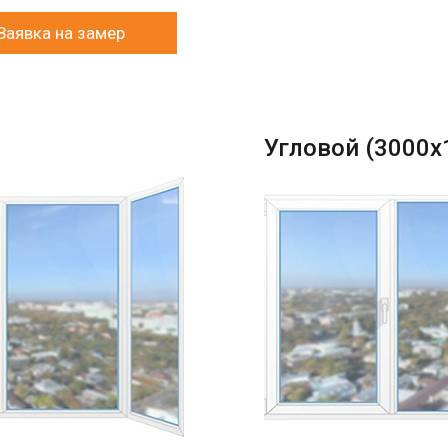
Заявка на замер
Угловой (3000х