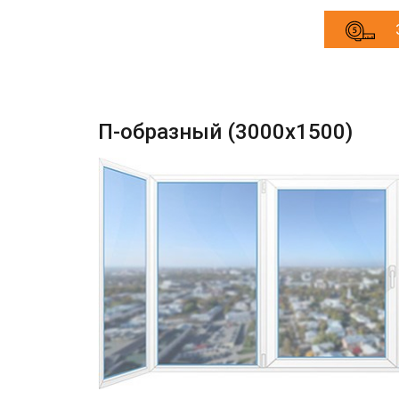
П-образный (3000х1500)