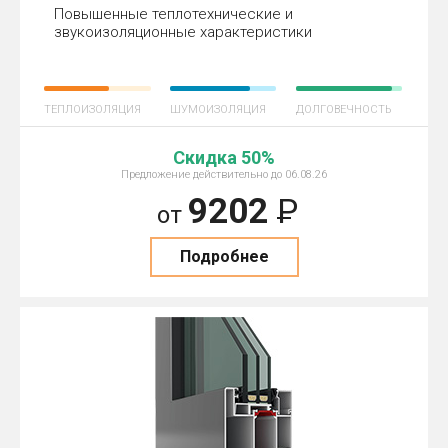
Повышенные теплотехнические и
звукоизоляционные характеристики
ТЕПЛОИЗОЛЯЦИЯ
ШУМОИЗОЛЯЦИЯ
ДОЛГОВЕЧНОСТЬ
Скидка 50%
Предложение действительно до 06.08.26
9202
Р
от
Подробнее