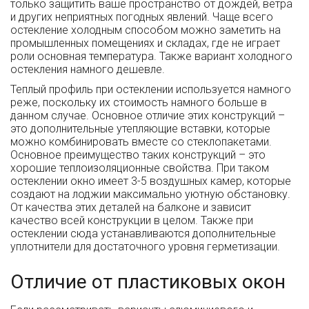
только защитить ваше пространство от дождей, ветра
и других неприятных погодных явлений. Чаще всего
остекление холодным способом можно заметить на
промышленных помещениях и складах, где не играет
роли основная температура. Также вариант холодного
остекления намного дешевле.
Теплый профиль при остеклении используется намного
реже, поскольку их стоимость намного больше в
данном случае. Основное отличие этих конструкций –
это дополнительные утепляющие вставки, которые
можно комбинировать вместе со стеклопакетами.
Основное преимущество таких конструкций – это
хорошие теплоизоляционные свойства. При таком
остеклении окно имеет 3-5 воздушных камер, которые
создают на лоджии максимально уютную обстановку.
От качества этих деталей на балконе и зависит
качество всей конструкции в целом. Также при
остеклении сюда устанавливаются дополнительные
уплотнители для достаточного уровня герметизации.
Отличие от пластиковых окон