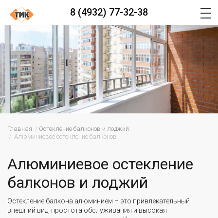
8 (4932) 77-32-38
Главная
Остекление балконов и лоджий
Алюминиевое остекление балконов
Алюминиевое остекление
балконов и лоджий
Остекление балкона алюминием – это привлекательный
внешний вид, простота обслуживания и высокая