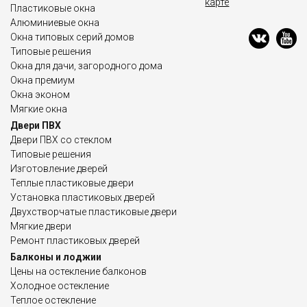
карте
Пластиковые окна
Алюминиевые окна
Окна типовых серий домов
Типовые решения
Окна для дачи, загородного дома
Окна премиум
Окна эконом
Мягкие окна
Двери ПВХ
Двери ПВХ со стеклом
Типовые решения
Изготовление дверей
Теплые пластиковые двери
Установка пластиковых дверей
Двухстворчатые пластиковые двери
Мягкие двери
Ремонт пластиковых дверей
Балконы и лоджии
Цены на остекление балконов
Холодное остекление
Теплое остекление