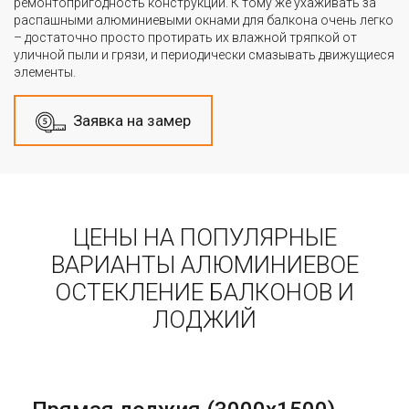
ремонтопригодность конструкции. К тому же ухаживать за
распашными алюминиевыми окнами для балкона очень легко
– достаточно просто протирать их влажной тряпкой от
уличной пыли и грязи, и периодически смазывать движущиеся
элементы.
Заявка на замер
ЦЕНЫ НА ПОПУЛЯРНЫЕ
ВАРИАНТЫ АЛЮМИНИЕВОЕ
ОСТЕКЛЕНИЕ БАЛКОНОВ И
ЛОДЖИЙ