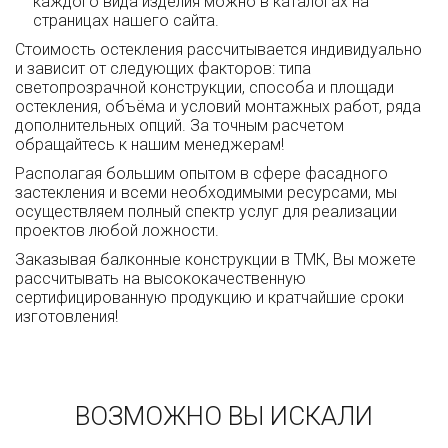
каждого вида изделия можно в каталогах на
страницах нашего сайта.
Стоимость остекления рассчитывается индивидуально
и зависит от следующих факторов: типа
светопрозрачной конструкции, способа и площади
остекления, объёма и условий монтажных работ, ряда
дополнительных опций. За точным расчетом
обращайтесь к нашим менеджерам!
Располагая большим опытом в сфере фасадного
застекления и всеми необходимыми ресурсами, мы
осуществляем полный спектр услуг для реализации
проектов любой ложности.
Заказывая балконные конструкции в ТМК, Вы можете
рассчитывать на высококачественную
сертифицированную продукцию и кратчайшие сроки
изготовления!
ВОЗМОЖНО ВЫ ИСКАЛИ