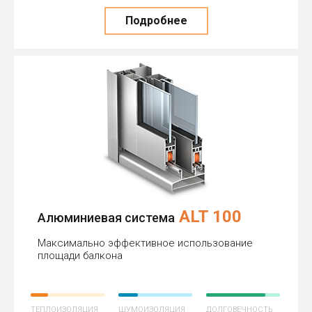
Подробнее
ALT 100
Алюминиевая система
Максимально эффективное использование
площади балкона
ТЕПЛОИЗОЛЯЦИЯ
ШУМОИЗОЛЯЦИЯ
ДОЛГОВЕЧНОСТЬ