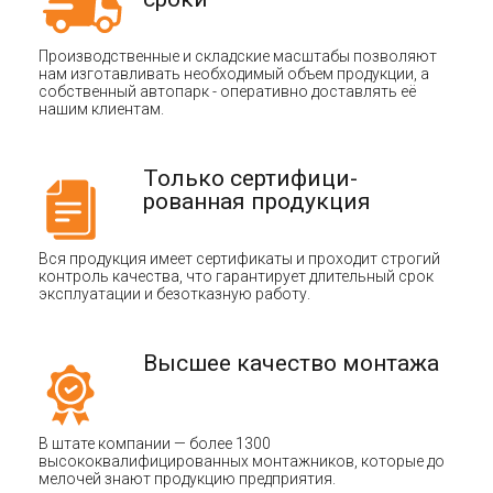
Производственные и складские масштабы позволяют
нам изготавливать необходимый объем продукции, а
собственный автопарк - оперативно доставлять её
нашим клиентам.
Только сертифици-
рованная продукция
Вся продукция имеет сертификаты и проходит строгий
контроль качества, что гарантирует длительный срок
эксплуатации и безотказную работу.
Высшее качество монтажа
В штате компании — более 1300
высококвалифицированных монтажников, которые до
мелочей знают продукцию предприятия.