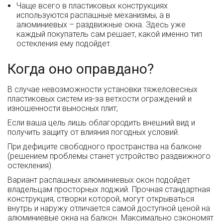
Чаще всего в пластиковых конструкциях
используются распашные механизмы, а в
алюминиевых – раздвижные окна. Здесь уже
каждый покупатель сам решает, какой именно тип
остекления ему подойдет.
Когда оно оправдано?
В случае невозможности установки тяжеловесных
пластиковых систем из-за ветхости ограждений и
изношенности выносных плит;
Если ваша цель лишь облагородить внешний вид и
получить защиту от влияния погодных условий.
При дефиците свободного пространства на балконе
(решением проблемы станет устройство раздвижного
остекления).
Вариант распашных алюминиевых окон подойдет
владельцам просторных лоджий. Прочная стандартная
конструкция, створки которой, могут открываться
внутрь и наружу отличается самой доступной ценой на
алюминиевые окна на балкон. Максимально сэкономят