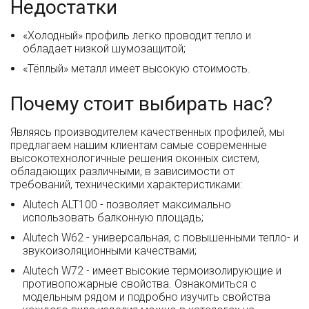
Недостатки
«Холодный» профиль легко проводит тепло и
обладает низкой шумозащитой;
«Тёплый» металл имеет высокую стоимость.
Почему стоит выбирать нас?
Являясь производителем качественных профилей, мы
предлагаем нашим клиентам самые современные
высокотехнологичные решения оконных систем,
обладающих различными, в зависимости от
требований, техническими характеристиками:
Alutech ALT100 - позволяет максимально
использовать балконную площадь;
Alutech W62 - универсальная, с повышенными тепло- и
звукоизоляционными качествами;
Alutech W72 - имеет высокие термоизолирующие и
противопожарные свойства. Ознакомиться с
модельным рядом и подробно изучить свойства