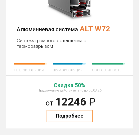
ALT W72
Алюминиевая система
Система рамного остекления с
терморазрывом
ТЕПЛОИЗОЛЯЦИЯ
ШУМОИЗОЛЯЦИЯ
ДОЛГОВЕЧНОСТЬ
Скидка 50%
Предложение действительно до 06.08.26
12246
Р
от
Подробнее