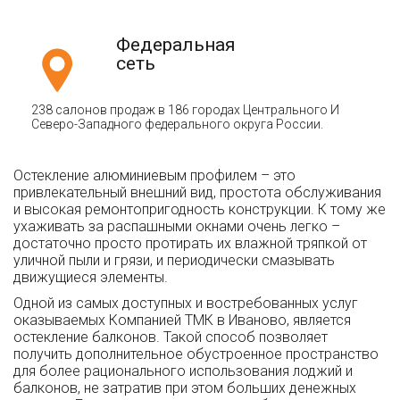
Федеральная
сеть
238 салонов продаж в 186 городах Центрального И
Северо-Западного федерального округа России.
Остекление алюминиевым профилем – это
привлекательный внешний вид, простота обслуживания
и высокая ремонтопригодность конструкции. К тому же
ухаживать за распашными окнами очень легко –
достаточно просто протирать их влажной тряпкой от
уличной пыли и грязи, и периодически смазывать
движущиеся элементы.
Одной из самых доступных и востребованных услуг
оказываемых Компанией ТМК в Иваново, является
остекление балконов. Такой способ позволяет
получить дополнительное обустроенное пространство
для более рационального использования лоджий и
балконов, не затратив при этом больших денежных