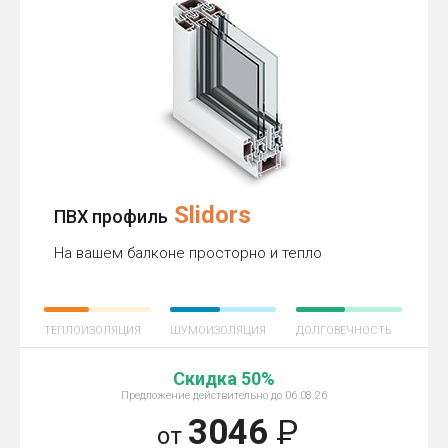
Slidors
ПВХ профиль
На вашем балконе просторно и тепло
ТЕПЛОИЗОЛЯЦИЯ
ШУМОИЗОЛЯЦИЯ
ДОЛГОВЕЧНОСТЬ
Скидка 50%
Предложение действительно до 06.08.26
3046
Р
от