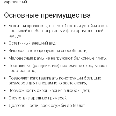
учреждений.
Основные преимущества
Большая прочность, огнестойкость и устойчивость
профилей к неблагоприятным факторам внешней
среды;
Эстетичный внешний вид;
Высокая светопропускная способность;
Маловесные рамы не нагружают балконные плиты;
Портальные (раздвижные) системы не скрадывают
пространство;
Позволяет изготавливать конструкции больших
размеров для панорамного застекления;
Возможность окрашивания в любой цвет;
Отсутствие вредных примесей;
Долговечность, срок службы до 80 лет.