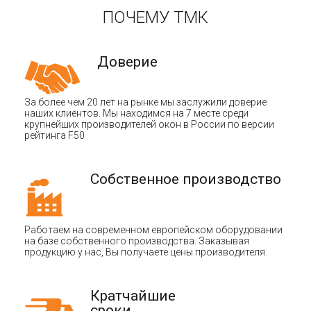
ПОЧЕМУ ТМК
Доверие
За более чем 20 лет на рынке мы заслужили доверие
наших клиентов. Мы находимся на 7 месте среди
крупнейших производителей окон в России по версии
рейтинга F50
Собственное производство
Работаем на современном европейском оборудовании
на базе собственного производства. Заказывая
продукцию у нас, Вы получаете цены производителя.
Кратчайшие
сроки