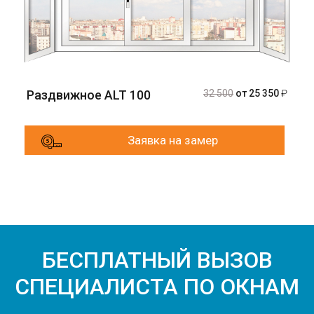
Раздвижное ALT 100
32 500
от 25 350
₽
Заявка на замер
БЕСПЛАТНЫЙ ВЫЗОВ
СПЕЦИАЛИСТА ПО ОКНАМ