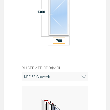
ВЫБЕРИТЕ ПРОФИЛЬ