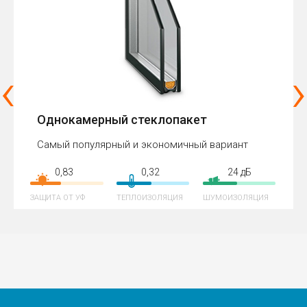
‹
›
Однокамерный стеклопакет
Самый популярный и экономичный вариант
0,83
0,32
24 дБ
ЗАЩИТА ОТ УФ
ТЕПЛОИЗОЛЯЦИЯ
ШУМОИЗОЛЯЦИЯ