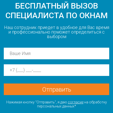
БЕСПЛАТНЫЙ ВЫЗОВ
СПЕЦИАЛИСТА ПО ОКНАМ
Наш сотрудник приедет в удобное для Вас время
и профессионально поможет определиться с
выбором
Отправить
Нажимая кнопку “Отправить”, я даю
согласие
на обработку
персональных данных*