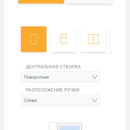
ЦЕНТРАЛЬНАЯ СТВОРКА
РАСПОЛОЖЕНИЕ РУЧКИ