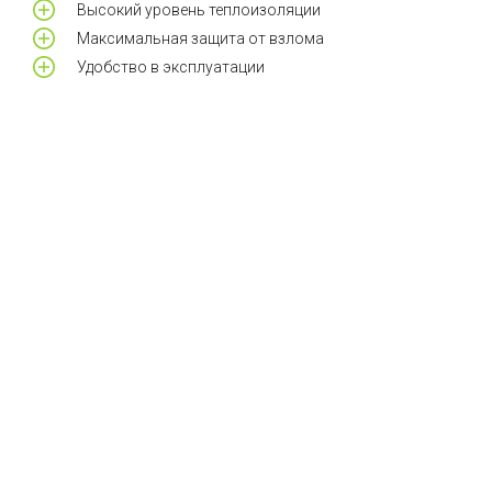
Высокий уровень теплоизоляции
Максимальная защита от взлома
Удобство в эксплуатации
у