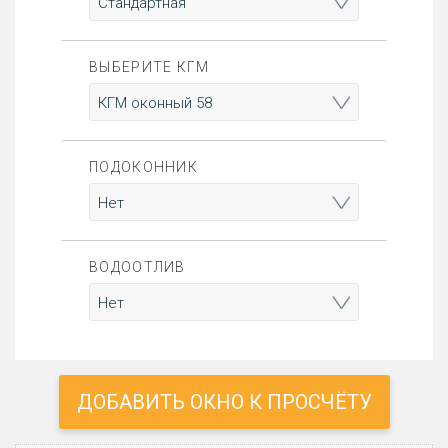
ВЫБЕРИТЕ КГМ
ПОДОКОННИК
ВОДООТЛИВ
ДОБАВИТЬ ОКНО К ПРОСЧЁТУ