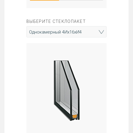
ВЫБЕРИТЕ СТЕКЛОПАКЕТ